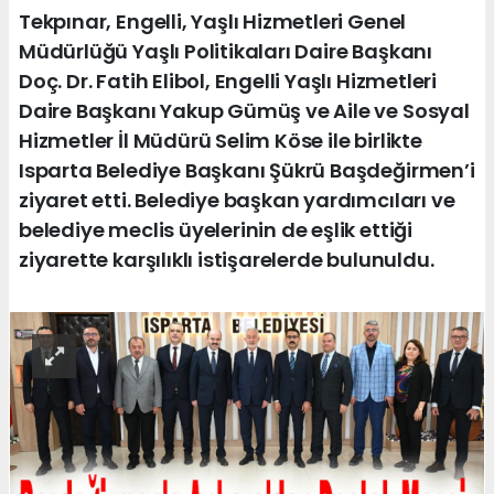
Tekpınar, Engelli, Yaşlı Hizmetleri Genel
Müdürlüğü Yaşlı Politikaları Daire Başkanı
Doç. Dr. Fatih Elibol, Engelli Yaşlı Hizmetleri
Daire Başkanı Yakup Gümüş ve Aile ve Sosyal
Hizmetler İl Müdürü Selim Köse ile birlikte
Isparta Belediye Başkanı Şükrü Başdeğirmen’i
ziyaret etti. Belediye başkan yardımcıları ve
belediye meclis üyelerinin de eşlik ettiği
ziyarette karşılıklı istişarelerde bulunuldu.