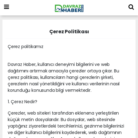
Çerez Politikası
Çerez politikamız
Davraz Haber, kullanıcı deneyimi bilgilerini ve web
dağıtımını artırmak amacıyla çerezler ortaya çıkar. Bu
çerez politikası, kullanıcıların hangi çerezlerin şirketi,
çerezlerin nasıl yönetildiğini ve kullanıcı verilerinin nasıl
korunduğu konusunda bilgi vermektedir.
1. Çerez Nedir?
Çerezler, web siteleri tarafından eklenena yerleştirilen
küçük metin dosyalarıdır. Bu dosyalar, web sitesinde
yaptığınız ziyaretlerdeki tercihlerinizi, gezinme bilgilerinizi
ve diğer kullanıcı bilgilerini kaydederek, web dağıtımının