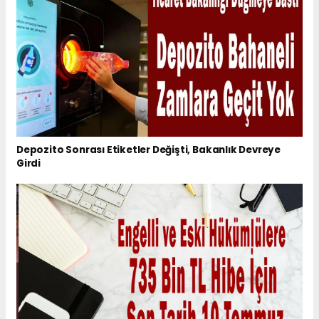
Depozito Sonrası Etiketler Değişti, Bakanlık Devreye
Girdi