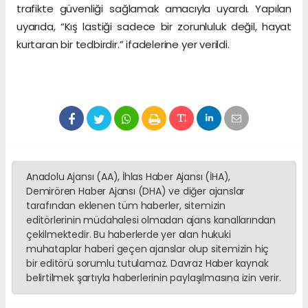
trafikte güvenliği sağlamak amacıyla uyardı. Yapılan
uyarıda, “Kış lastiği sadece bir zorunluluk değil, hayat
kurtaran bir tedbirdir.” ifadelerine yer verildi.
Anadolu Ajansı (AA), İhlas Haber Ajansı (İHA),
Demirören Haber Ajansı (DHA) ve diğer ajanslar
tarafından eklenen tüm haberler, sitemizin
editörlerinin müdahalesi olmadan ajans kanallarından
çekilmektedir. Bu haberlerde yer alan hukuki
muhataplar haberi geçen ajanslar olup sitemizin hiç
bir editörü sorumlu tutulamaz. Davraz Haber kaynak
belirtilmek şartıyla haberlerinin paylaşılmasına izin verir.