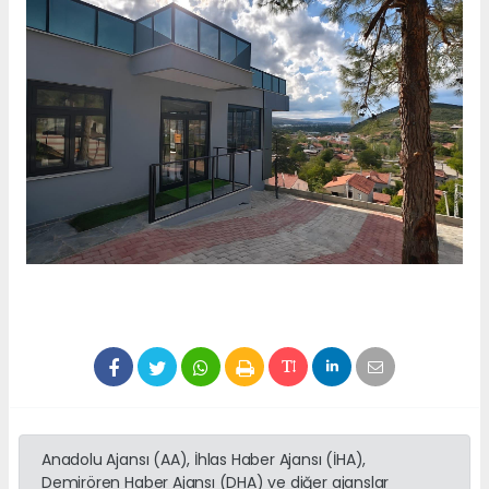
Anadolu Ajansı (AA), İhlas Haber Ajansı (İHA),
Demirören Haber Ajansı (DHA) ve diğer ajanslar