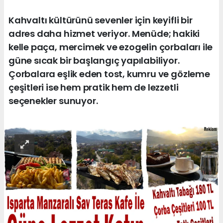
Kahvaltı kültürünü sevenler için keyifli bir
adres daha hizmet veriyor. Menüde; hakiki
kelle paça, mercimek ve ezogelin çorbaları ile
güne sıcak bir başlangıç yapılabiliyor.
Çorbalara eşlik eden tost, kumru ve gözleme
çeşitleri ise hem pratik hem de lezzetli
seçenekler sunuyor.