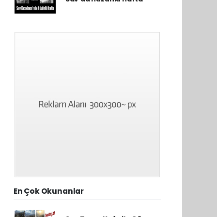
En Çok Okunanlar