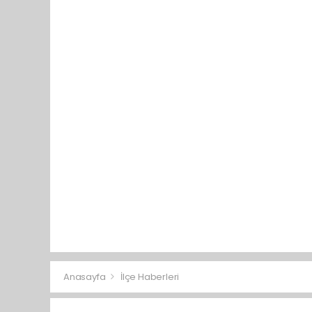
Anasayfa
İlçe Haberleri