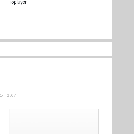
5 - 21:07