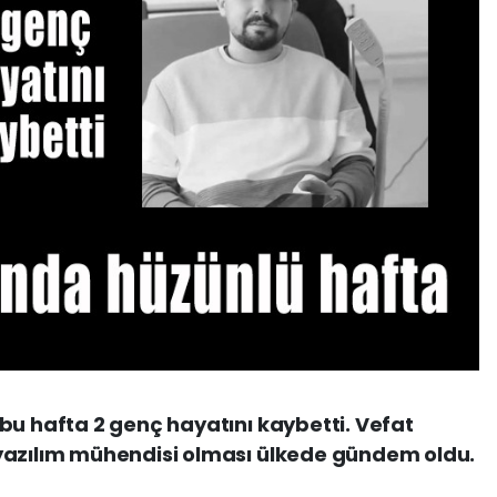
bu hafta 2 genç hayatını kaybetti. Vefat
yazılım mühendisi olması ülkede gündem oldu.