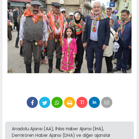
Anadolu Ajansı (AA), İhlas Haber Ajansı (İHA),
Demirören Haber Ajansı (DHA) ve diğer ajanslar