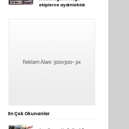
ekiplerce aydınlatıldı
En Çok Okunanlar