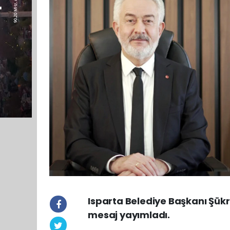
Isparta Belediye Başkanı Şükr
mesaj yayımladı.