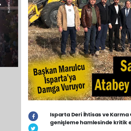
Isparta Deri İhtisas ve Karma
genişleme hamlesinde kritik e