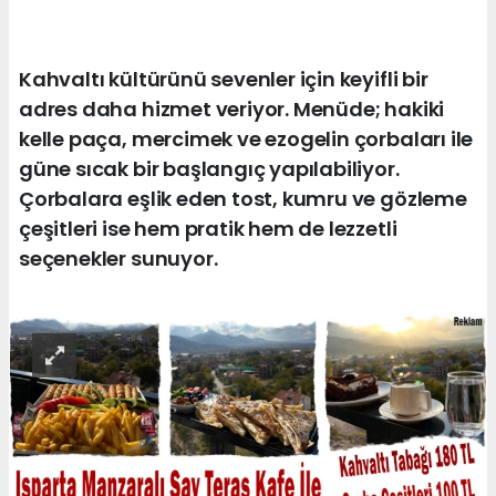
Kahvaltı kültürünü sevenler için keyifli bir
adres daha hizmet veriyor. Menüde; hakiki
kelle paça, mercimek ve ezogelin çorbaları ile
güne sıcak bir başlangıç yapılabiliyor.
Çorbalara eşlik eden tost, kumru ve gözleme
çeşitleri ise hem pratik hem de lezzetli
seçenekler sunuyor.