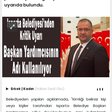
uyarıda bulundu.
Erkek
|
Kadın
(Haberi Sesli Oku)
Belediyeden yapılan açıklamada, "Kimliği belirsiz kişi
veya kişiler tarafından Isparta Belediye Başkan