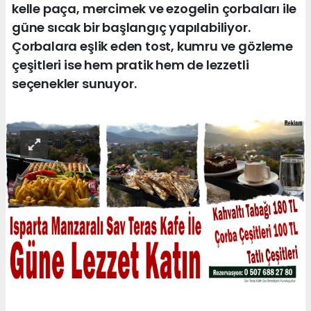
kelle paça, mercimek ve ezogelin çorbaları ile
güne sıcak bir başlangıç yapılabiliyor.
Çorbalara eşlik eden tost, kumru ve gözleme
çeşitleri ise hem pratik hem de lezzetli
seçenekler sunuyor.