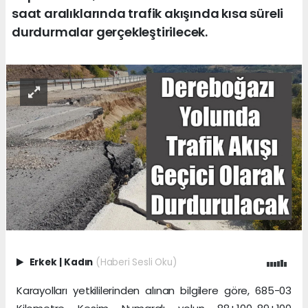
saat aralıklarında trafik akışında kısa süreli
durdurmalar gerçekleştirilecek.
Erkek
|
Kadın
(Haberi Sesli Oku)
Karayolları yetkililerinden alınan bilgilere göre, 685-03