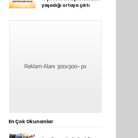
yaşadığı ortaya çıktı
En Çok Okunanlar