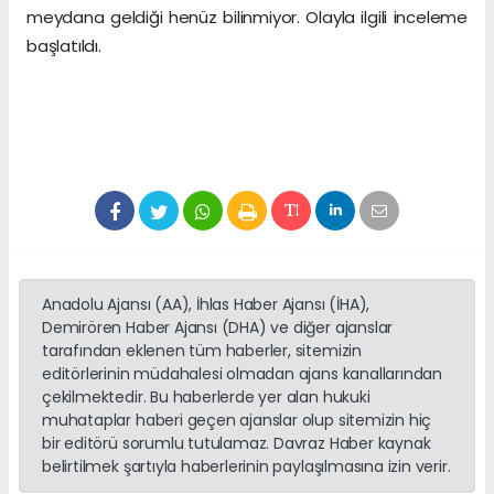
meydana geldiği henüz bilinmiyor. Olayla ilgili inceleme
başlatıldı.
Anadolu Ajansı (AA), İhlas Haber Ajansı (İHA),
Demirören Haber Ajansı (DHA) ve diğer ajanslar
tarafından eklenen tüm haberler, sitemizin
editörlerinin müdahalesi olmadan ajans kanallarından
çekilmektedir. Bu haberlerde yer alan hukuki
muhataplar haberi geçen ajanslar olup sitemizin hiç
bir editörü sorumlu tutulamaz. Davraz Haber kaynak
belirtilmek şartıyla haberlerinin paylaşılmasına izin verir.