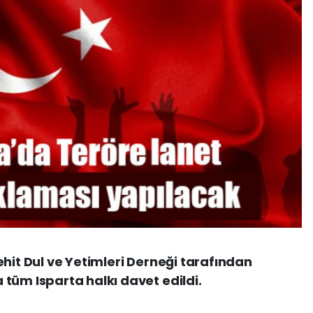
ehit Dul ve Yetimleri Derneği tarafından
tüm Isparta halkı davet edildi.