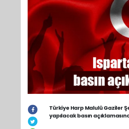
Türkiye Harp Malulü Gaziler Ş
yapılacak basın açıklamasına 