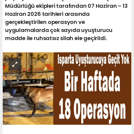
Müdürlüğü ekipleri tarafından 07 Haziran – 13
Haziran 2026 tarihleri arasında
gerçekleştirilen operasyon ve
uygulamalarda çok sayıda uyuşturucu
madde ile ruhsatsız silah ele geçirildi.