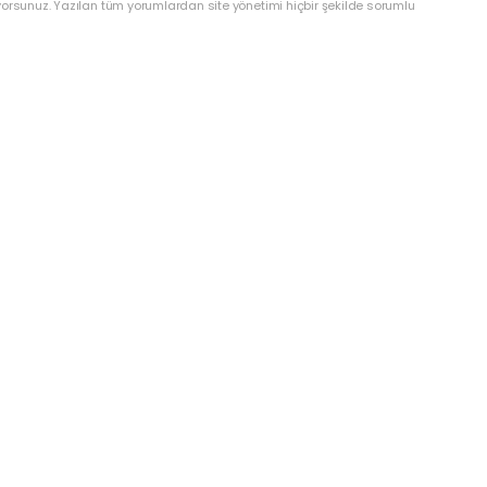
yorsunuz. Yazılan tüm yorumlardan site yönetimi hiçbir şekilde sorumlu