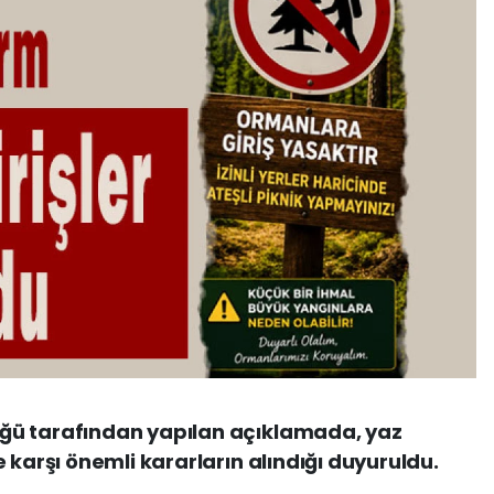
ğü tarafından yapılan açıklamada, yaz
 karşı önemli kararların alındığı duyuruldu.