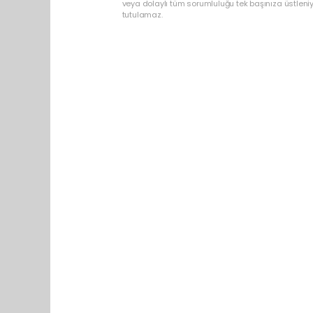
veya dolaylı tüm sorumluluğu tek başınıza üstleni
tutulamaz.