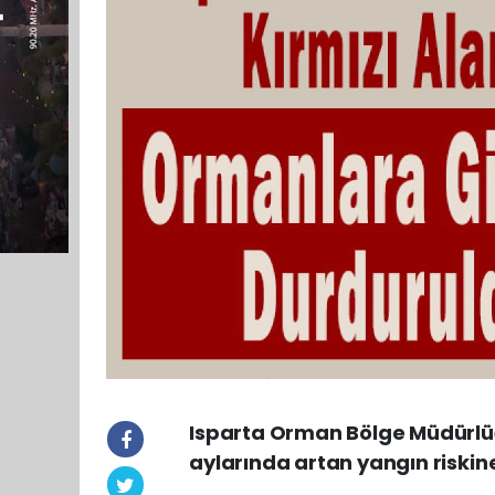
Isparta Orman Bölge Müdürlü
aylarında artan yangın riskine