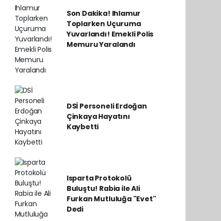
Son Dakika! Ihlamur
Toplarken Uçuruma
Yuvarlandı! Emekli Polis
Memuru Yaralandı
DSİ Personeli Erdoğan
Çinkaya Hayatını
Kaybetti
Isparta Protokolü
Buluştu! Rabia ile Ali
Furkan Mutluluğa "Evet"
Dedi