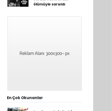
ölümüyle sarsıldı
En Çok Okunanlar