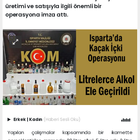
üretimi ve satışıyla ilgili önemli bir
operasyona imza attı.
Erkek
|
Kadın
(Haberi Sesli Oku)
Yapılan çalışmalar kapsamında bir ikamette