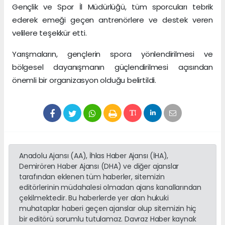
Gençlik ve Spor İl Müdürlüğü, tüm sporcuları tebrik
ederek emeği geçen antrenörlere ve destek veren
velilere teşekkür etti.
Yarışmaların, gençlerin spora yönlendirilmesi ve
bölgesel dayanışmanın güçlendirilmesi açısından
önemli bir organizasyon olduğu belirtildi.
Anadolu Ajansı (AA), İhlas Haber Ajansı (İHA),
Demirören Haber Ajansı (DHA) ve diğer ajanslar
tarafından eklenen tüm haberler, sitemizin
editörlerinin müdahalesi olmadan ajans kanallarından
çekilmektedir. Bu haberlerde yer alan hukuki
muhataplar haberi geçen ajanslar olup sitemizin hiç
bir editörü sorumlu tutulamaz. Davraz Haber kaynak