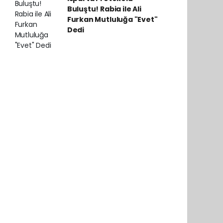
Buluştu! Rabia ile Ali
Furkan Mutluluğa "Evet"
Dedi