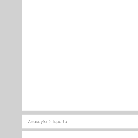
Anasayfa
Isparta