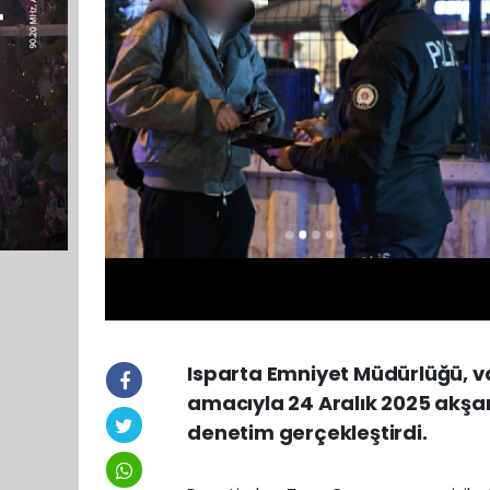
Isparta Emniyet Müdürlüğü, v
amacıyla 24 Aralık 2025 akşam
denetim gerçekleştirdi.