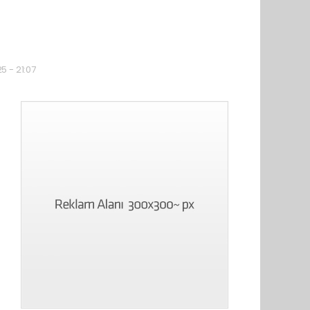
5 - 21:07