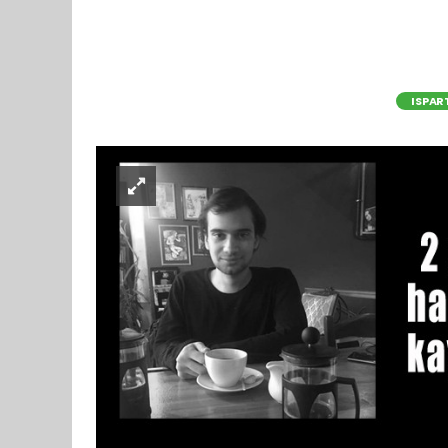
ISPAR