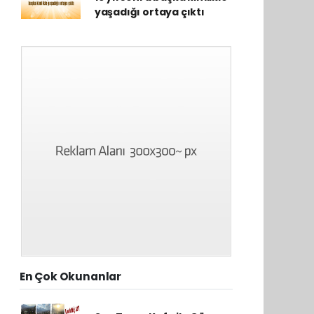
yaşadığı ortaya çıktı
En Çok Okunanlar