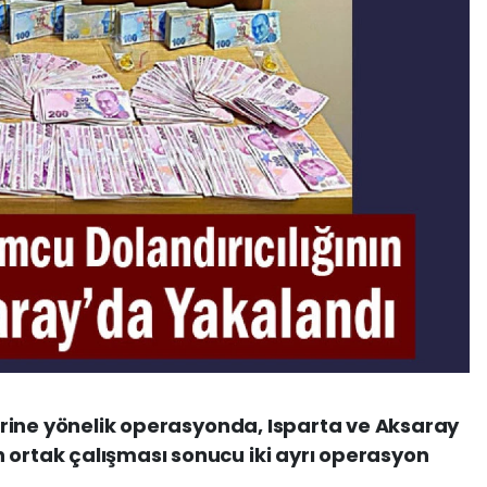
ncirine yönelik operasyonda, Isparta ve Aksaray
 ortak çalışması sonucu iki ayrı operasyon