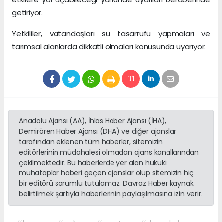
getiriyor.
Yetkililer, vatandaşları su tasarrufu yapmaları ve
tarımsal alanlarda dikkatli olmaları konusunda uyarıyor.
Anadolu Ajansı (AA), İhlas Haber Ajansı (İHA),
Demirören Haber Ajansı (DHA) ve diğer ajanslar
tarafından eklenen tüm haberler, sitemizin
editörlerinin müdahalesi olmadan ajans kanallarından
çekilmektedir. Bu haberlerde yer alan hukuki
muhataplar haberi geçen ajanslar olup sitemizin hiç
bir editörü sorumlu tutulamaz. Davraz Haber kaynak
belirtilmek şartıyla haberlerinin paylaşılmasına izin verir.