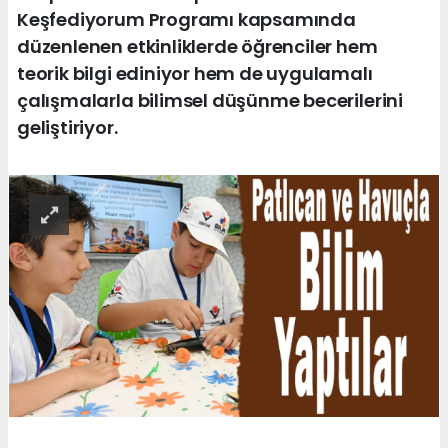
Keşfediyorum Programı kapsamında
düzenlenen etkinliklerde öğrenciler hem
teorik bilgi ediniyor hem de uygulamalı
çalışmalarla bilimsel düşünme becerilerini
geliştiriyor.