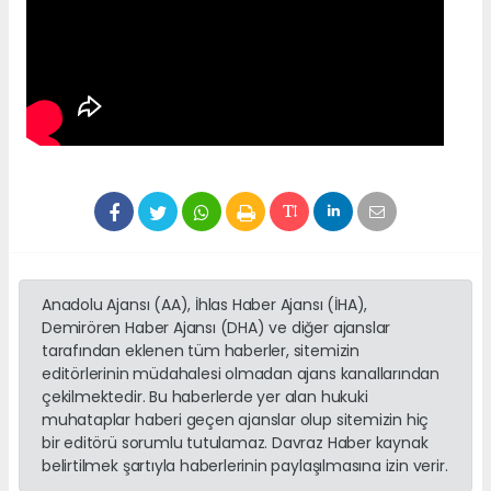
Anadolu Ajansı (AA), İhlas Haber Ajansı (İHA),
Demirören Haber Ajansı (DHA) ve diğer ajanslar
tarafından eklenen tüm haberler, sitemizin
editörlerinin müdahalesi olmadan ajans kanallarından
çekilmektedir. Bu haberlerde yer alan hukuki
muhataplar haberi geçen ajanslar olup sitemizin hiç
bir editörü sorumlu tutulamaz. Davraz Haber kaynak
belirtilmek şartıyla haberlerinin paylaşılmasına izin verir.