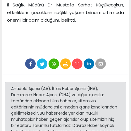
İl Sağlık Müdürü Dr. Mustafa Serhat Küçükcoşkun,
etkinliklerin çocukların sağlıklı yaşam bilincini artırmada
önemli bir adım olduğunu belirtti.
Anadolu Ajansı (AA), İhlas Haber Ajansı (İHA),
Demirören Haber Ajansı (DHA) ve diğer ajanslar
tarafından eklenen tüm haberler, sitemizin
editörlerinin müdahalesi olmadan ajans kanallarından
çekilmektedir. Bu haberlerde yer alan hukuki
muhataplar haberi geçen ajanslar olup sitemizin hiç
bir editörü sorumlu tutulamaz. Davraz Haber kaynak