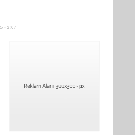
5 - 21:07