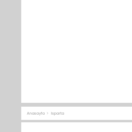
Anasayfa
Isparta