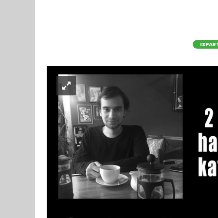
ISPAR