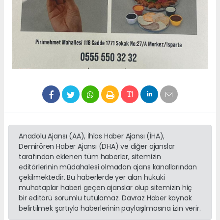
Anadolu Ajansı (AA), İhlas Haber Ajansı (İHA),
Demirören Haber Ajansı (DHA) ve diğer ajanslar
tarafından eklenen tüm haberler, sitemizin
editörlerinin müdahalesi olmadan ajans kanallarından
çekilmektedir. Bu haberlerde yer alan hukuki
muhataplar haberi geçen ajanslar olup sitemizin hiç
bir editörü sorumlu tutulamaz. Davraz Haber kaynak
belirtilmek şartıyla haberlerinin paylaşılmasına izin verir.