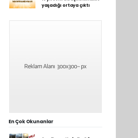
yaşadığı ortaya çıktı
En Çok Okunanlar