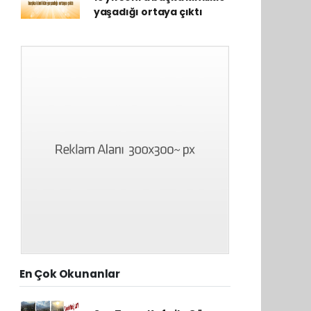
yaşadığı ortaya çıktı
En Çok Okunanlar