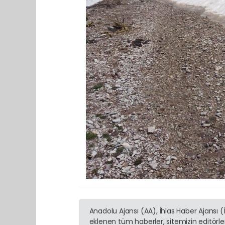
Anadolu Ajansı (AA), İhlas Haber Ajansı 
eklenen tüm haberler, sitemizin editörl