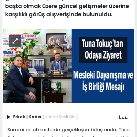
başta olmak üzere güncel gelişmeler üzerine
karşılıklı görüş alışverişinde bulunuldu.
Erkek
|
Kadın
(Haberi Sesli Oku)
Samimi bir atmosferde gerçekleşen buluşmada, Tuna