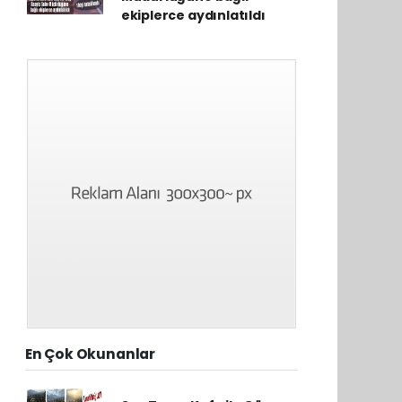
ekiplerce aydınlatıldı
En Çok Okunanlar