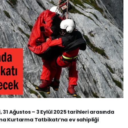
31 Ağustos – 3 Eylül 2025 tarihleri arasında
a Kurtarma Tatbikatı’na ev sahipliği