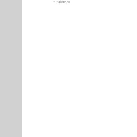
tutulamaz.