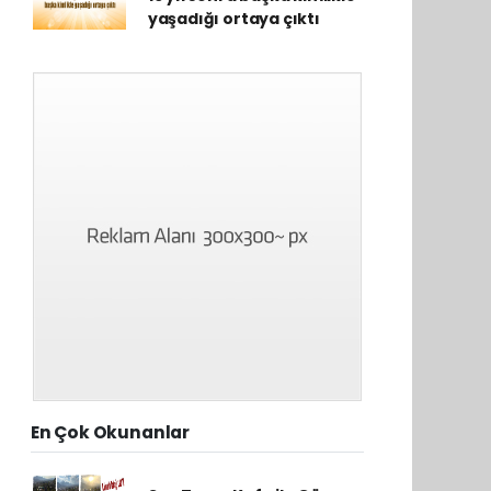
yaşadığı ortaya çıktı
En Çok Okunanlar