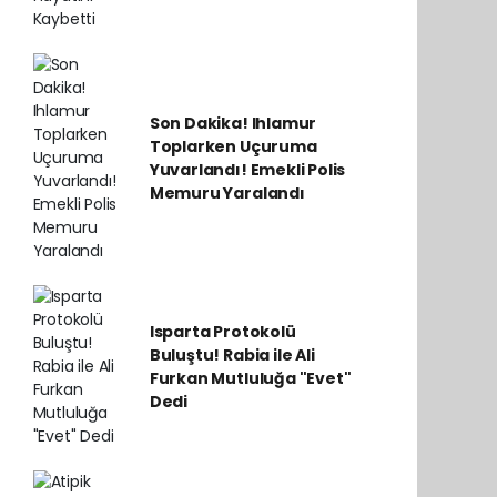
Son Dakika! Ihlamur
Toplarken Uçuruma
Yuvarlandı! Emekli Polis
Memuru Yaralandı
Isparta Protokolü
Buluştu! Rabia ile Ali
Furkan Mutluluğa "Evet"
Dedi