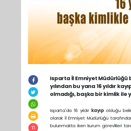
Isparta İl Emniyet Müdürlüğü 
yılından bu yana 16 yıldır kayı
olmadığı, başka bir kimlik ile 
Isparta'da 16 yıldır
kayıp
olduğu beli
olarak İl Emniyet Müdürlüğü tarafında
bulunmakta iken kurum görevlileri ta