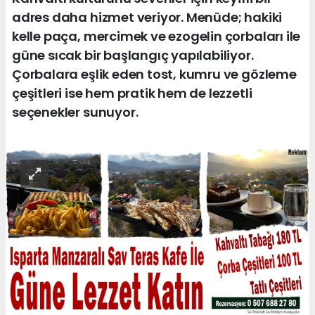
adres daha hizmet veriyor. Menüde; hakiki
kelle paça, mercimek ve ezogelin çorbaları ile
güne sıcak bir başlangıç yapılabiliyor.
Çorbalara eşlik eden tost, kumru ve gözleme
çeşitleri ise hem pratik hem de lezzetli
seçenekler sunuyor.