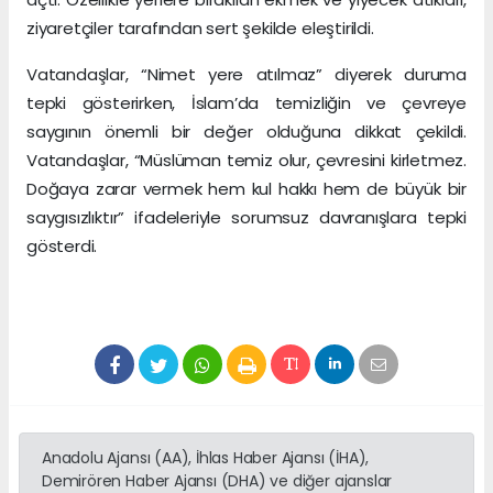
ziyaretçiler tarafından sert şekilde eleştirildi.
Vatandaşlar, “Nimet yere atılmaz” diyerek duruma
tepki gösterirken, İslam’da temizliğin ve çevreye
saygının önemli bir değer olduğuna dikkat çekildi.
Vatandaşlar, “Müslüman temiz olur, çevresini kirletmez.
Doğaya zarar vermek hem kul hakkı hem de büyük bir
saygısızlıktır” ifadeleriyle sorumsuz davranışlara tepki
gösterdi.
Anadolu Ajansı (AA), İhlas Haber Ajansı (İHA),
Demirören Haber Ajansı (DHA) ve diğer ajanslar