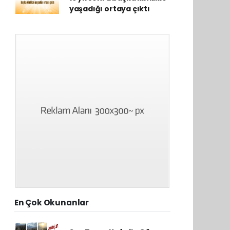
yaşadığı ortaya çıktı
En Çok Okunanlar