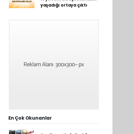
yaşadığı ortaya çıktı
En Çok Okunanlar