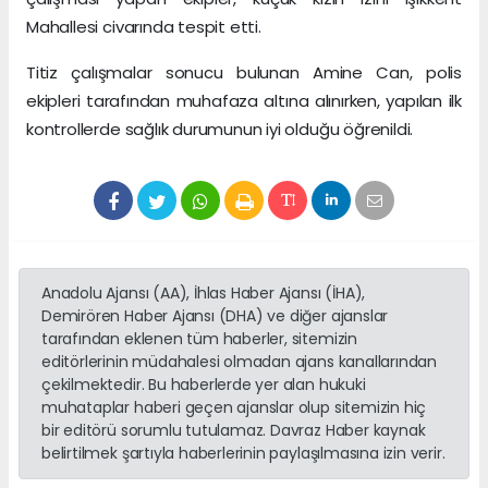
Mahallesi civarında tespit etti.
Titiz çalışmalar sonucu bulunan Amine Can, polis
ekipleri tarafından muhafaza altına alınırken, yapılan ilk
kontrollerde sağlık durumunun iyi olduğu öğrenildi.
Anadolu Ajansı (AA), İhlas Haber Ajansı (İHA),
Demirören Haber Ajansı (DHA) ve diğer ajanslar
tarafından eklenen tüm haberler, sitemizin
editörlerinin müdahalesi olmadan ajans kanallarından
çekilmektedir. Bu haberlerde yer alan hukuki
muhataplar haberi geçen ajanslar olup sitemizin hiç
bir editörü sorumlu tutulamaz. Davraz Haber kaynak
belirtilmek şartıyla haberlerinin paylaşılmasına izin verir.