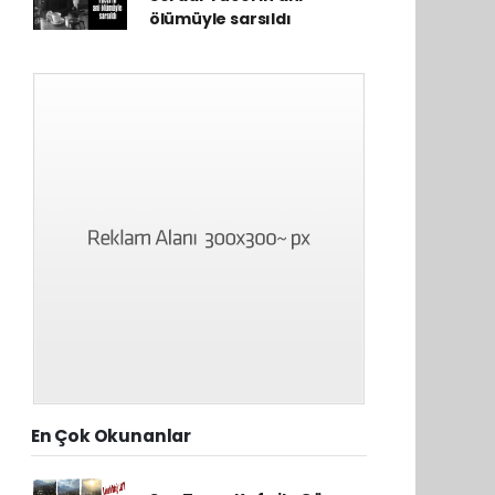
ölümüyle sarsıldı
En Çok Okunanlar