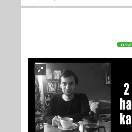
ISPAR