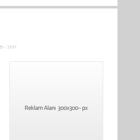
5 - 21:07