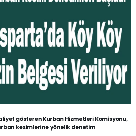
aaliyet gösteren Kurban Hizmetleri Komisyonu,
rban kesimlerine yönelik denetim