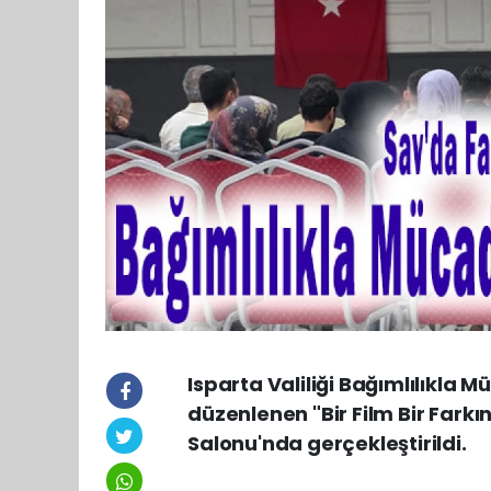
Isparta Valiliği Bağımlılıkla
düzenlenen "Bir Film Bir Farkın
Salonu'nda gerçekleştirildi.