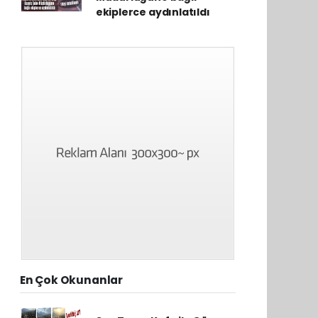
ekiplerce aydınlatıldı
En Çok Okunanlar