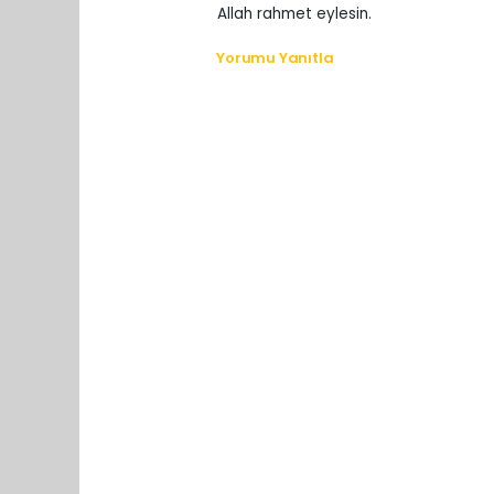
Allah rahmet eylesin.
Yorumu Yanıtla