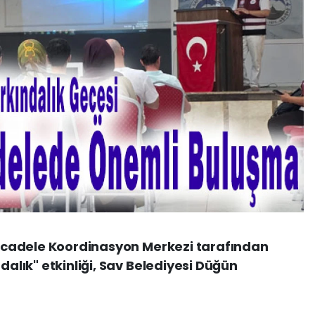
 Mücadele Koordinasyon Merkezi tarafından
dalık" etkinliği, Sav Belediyesi Düğün