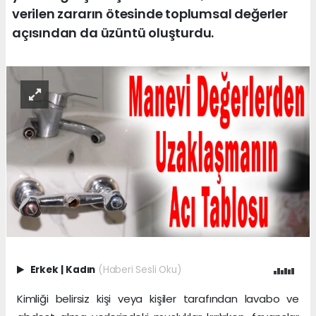
verilen zararın ötesinde toplumsal değerler
açısından da üzüntü oluşturdu.
Erkek
|
Kadın
(Haberi Sesli Oku)
Kimliği belirsiz kişi veya kişiler tarafından lavabo ve