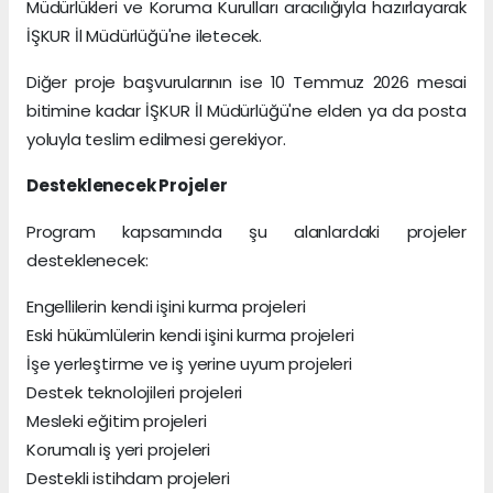
Müdürlükleri ve Koruma Kurulları aracılığıyla hazırlayarak
İŞKUR İl Müdürlüğü'ne iletecek.
Diğer proje başvurularının ise 10 Temmuz 2026 mesai
bitimine kadar İŞKUR İl Müdürlüğü'ne elden ya da posta
yoluyla teslim edilmesi gerekiyor.
Desteklenecek Projeler
Program kapsamında şu alanlardaki projeler
desteklenecek:
Engellilerin kendi işini kurma projeleri
Eski hükümlülerin kendi işini kurma projeleri
İşe yerleştirme ve iş yerine uyum projeleri
Destek teknolojileri projeleri
Mesleki eğitim projeleri
Korumalı iş yeri projeleri
Destekli istihdam projeleri