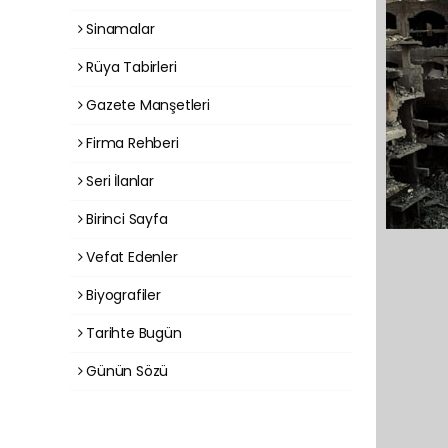
Sinamalar
Rüya Tabirleri
Gazete Manşetleri
Firma Rehberi
Seri İlanlar
Birinci Sayfa
Vefat Edenler
Biyografiler
Tarihte Bugün
Günün Sözü