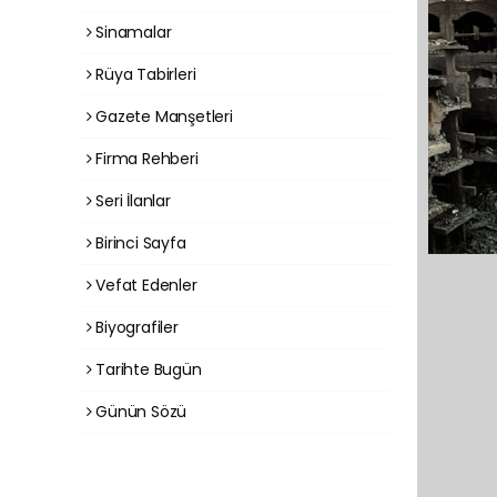
Sinamalar
Rüya Tabirleri
Gazete Manşetleri
Firma Rehberi
Seri İlanlar
Birinci Sayfa
Vefat Edenler
Biyografiler
Tarihte Bugün
Günün Sözü